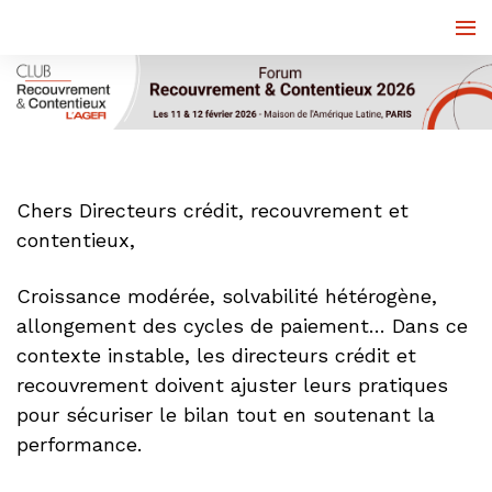
Chers Directeurs crédit, recouvrement et
contentieux,
Croissance modérée, solvabilité hétérogène,
allongement des cycles de paiement… Dans ce
contexte instable, les directeurs crédit et
recouvrement doivent ajuster leurs pratiques
pour sécuriser le bilan tout en soutenant la
performance.