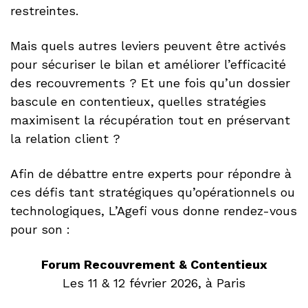
restreintes.
Mais quels autres leviers peuvent être activés
pour sécuriser le bilan et améliorer l’efficacité
des recouvrements ? Et une fois qu’un dossier
bascule en contentieux, quelles stratégies
maximisent la récupération tout en préservant
la relation client ?
Afin de débattre entre experts pour répondre à
ces défis tant stratégiques qu’opérationnels ou
technologiques, L’Agefi vous donne rendez-vous
pour son :
Forum Recouvrement & Contentieux
Les 11 & 12 février 2026, à Paris