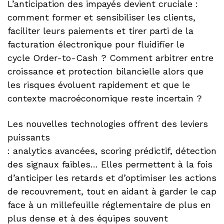
L’anticipation des impayés devient cruciale :
comment former et sensibiliser les clients,
faciliter leurs paiements et tirer parti de la
facturation électronique pour fluidifier le
cycle Order-to-Cash ? Comment arbitrer entre
croissance et protection bilancielle alors que
les risques évoluent rapidement et que le
contexte macroéconomique reste incertain ?
Les nouvelles technologies offrent des leviers
puissants
: analytics avancées, scoring prédictif, détection
des signaux faibles… Elles permettent à la fois
d’anticiper les retards et d’optimiser les actions
de recouvrement, tout en aidant à garder le cap
face à un millefeuille réglementaire de plus en
plus dense et à des équipes souvent