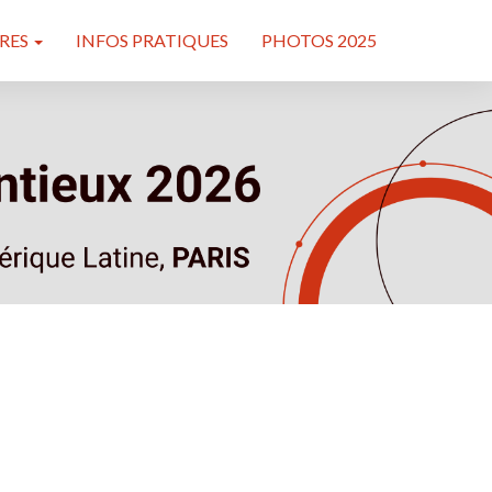
RES
INFOS PRATIQUES
PHOTOS 2025