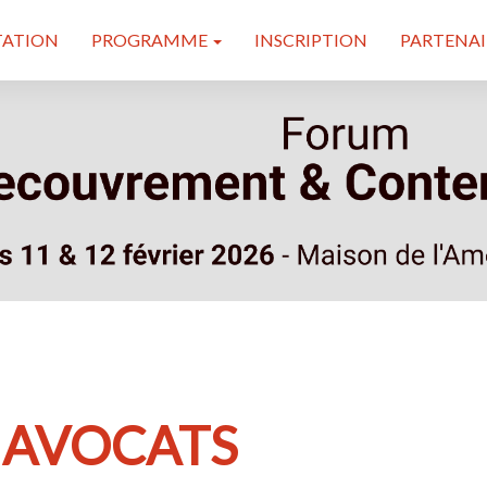
TATION
PROGRAMME
INSCRIPTION
PARTENAI
 AVOCATS