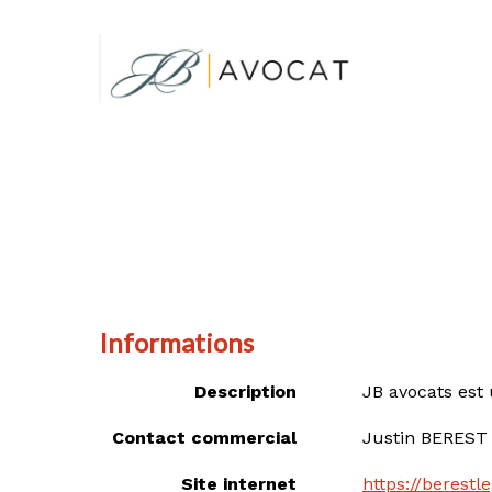
Informations
Description
JB avocats est 
Contact commercial
Justin BEREST 
Site internet
https://berestl