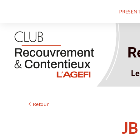
PRESEN
Retour
JB