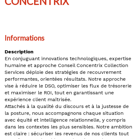
CONCENTRIX
Informations
Description
En conjuguant innovations technologiques, expertise
humaine et approche Conseil Concentrix Collection
Services déploie des stratégies de recouvrement
performantes, orientées résultats. Notre approche
vise à réduire le DSO, optimiser les flux de trésorerie
et maximiser le ROI, tout en garantissant une
expérience client maîtrisée.
Attachés à la qualité du discours et à la justesse de
la posture, nous accompagnons chaque situation
avec équité et intelligence relationnelle, y compris
dans les contextes les plus sensibles. Notre ambition
est claire : sécuriser les revenus de nos clients tout