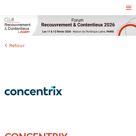
Retour