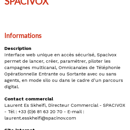
SPACIVOX
Informations
Description
Interface web unique en accès sécurisé, Spacivox
permet de lancer, créer, paramétrer, piloter les
campagnes multicanal, Omnicanales de Téléphonie
Opérationnelle Entrante ou Sortante avec ou sans
agents, en mode silo ou dans le cadre d’un parcours
digital.
Contact commercial
Laurent Es Skheifi, Directeur Commercial - SPACIVOX
- Tél : +33 (0)6 81 63 20 70 - E-mail :
laurent.esskheifi@spacinov.com