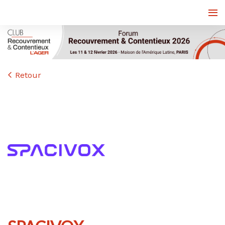
Retour