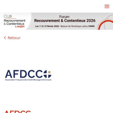
Retour