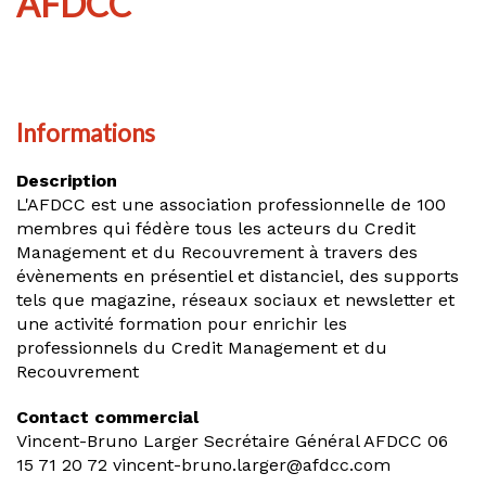
AFDCC
Informations
Description
L'AFDCC est une association professionnelle de 100
membres qui fédère tous les acteurs du Credit
Management et du Recouvrement à travers des
évènements en présentiel et distanciel, des supports
tels que magazine, réseaux sociaux et newsletter et
une activité formation pour enrichir les
professionnels du Credit Management et du
Recouvrement
Contact commercial
Vincent-Bruno Larger Secrétaire Général AFDCC 06
15 71 20 72 vincent-bruno.larger@afdcc.com