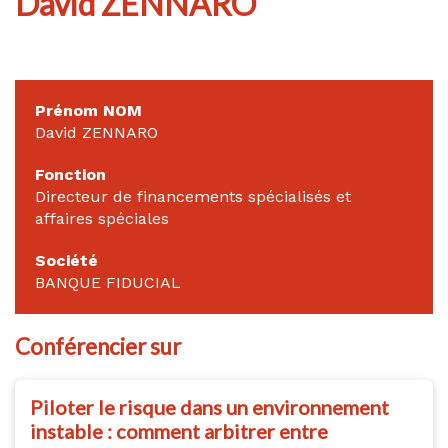
David ZENNARO
Prénom NOM
David ZENNARO
Fonction
Directeur de financements spécialisés et
affaires spéciales
Société
BANQUE FIDUCIAL
Conférencier sur
Piloter le risque dans un environnement
instable : comment arbitrer entre