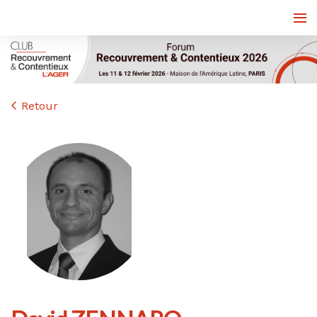
Retour