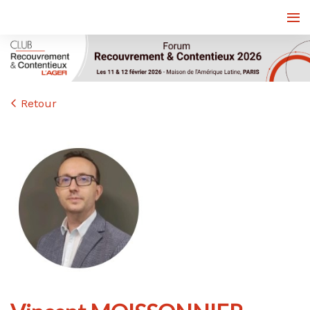
Retour