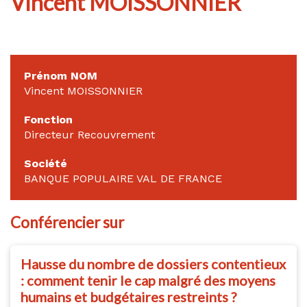
Vincent MOISSONNIER
Prénom NOM
Vincent MOISSONNIER
Fonction
Directeur Recouvrement
Société
BANQUE POPULAIRE VAL DE FRANCE
Conférencier sur
Hausse du nombre de dossiers contentieux
: comment tenir le cap malgré des moyens
humains et budgétaires restreints ?